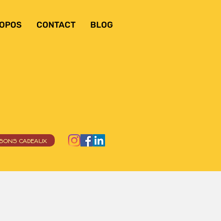
ROPOS
CONTACT
BLOG
BONS CADEAUX