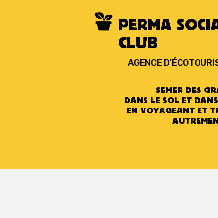
PERMA SOCI
CLUB
AGENCE D'ÉCOTOURI
SEMER DES GR
DANS LE SOL ET DANS
EN VOYAGEANT ET T
AUTREME