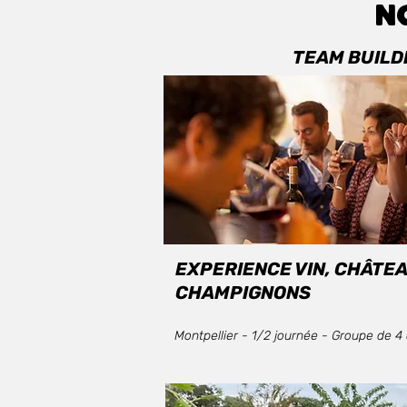
N
TEAM BUILD
EXPERIENCE VIN, CHÂTEA
CHAMPIGNONS
Montpellier - 1/2 journée - Groupe de 4