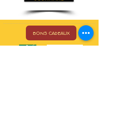
BONS CADEAUX