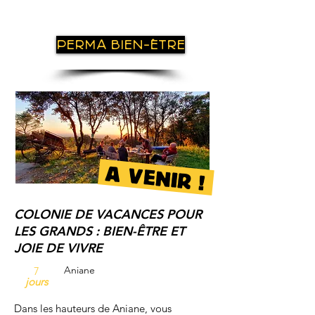
PERMA BIEN-ÊTRE
A VENIR !
COLONIE DE VACANCES POUR
LES GRANDS :
BIEN-ÊTRE ET
JOIE DE VIVRE
Aniane
7
jours
Dans les hauteurs de Aniane, vous