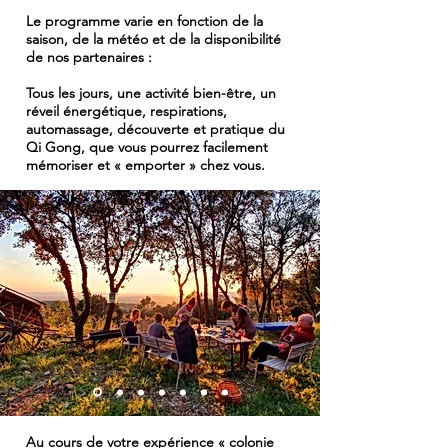
Le programme varie en fonction de la
saison, de la météo et de la disponibilité
de nos partenaires :
Tous les jours, une activité bien-être, un
réveil énergétique, respirations,
automassage, découverte et pratique du
Qi Gong, que vous pourrez facilement
mémoriser et « emporter » chez vous.
Au cours de votre expérience « colonie