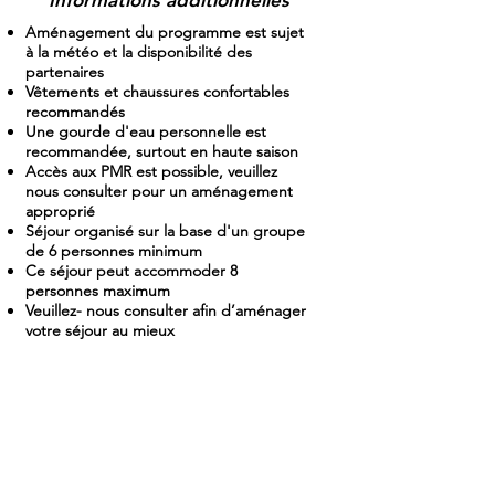
Informations additionnelles
Aménagement du programme est sujet
à la météo et la disponibilité des
partenaires
Vêtements et chaussures confortables
recommandés
Une gourde d'eau personnelle est
recommandée, surtout en haute saison
Accès aux PMR est possible, veuillez
nous consulter pour un aménagement
approprié
Séjour organisé sur la base d'un groupe
de 6 personnes minimum
Ce séjour peut accommoder 8
personnes maximum
Veuillez- nous consulter afin d’aménager
votre séjour au mieux