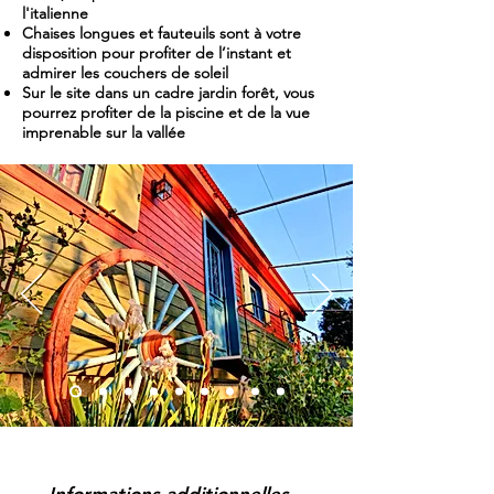
l'italienne
Chaises longues et fauteuils sont à votre
disposition pour profiter de l’instant et
admirer les couchers de soleil
Sur le site dans un cadre jardin forêt, vous
pourrez profiter de la piscine et de la vue
imprenable sur la vallée