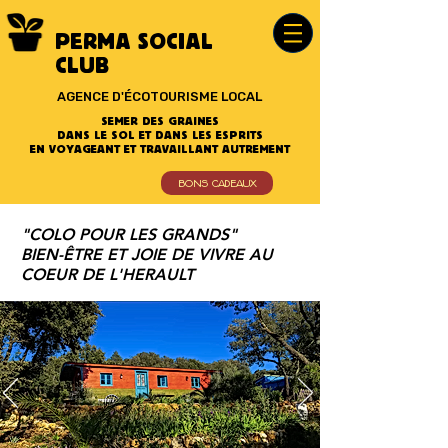
PERMA SOCIAL
CLUB
AGENCE D'ÉCOTOURISME LOCAL
SEMER DES GRAINES
DANS LE SOL ET DANS LES ESPRITS
EN VOYAGEANT ET TRAVAILLANT AUTREMENT
BONS CADEAUX
"COLO POUR LES GRANDS"
BIEN-ÊTRE ET JOIE DE VIVRE AU
COEUR DE L'HERAULT