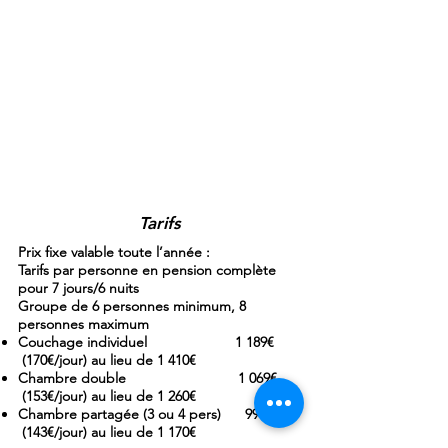
Tarifs
Prix fixe valable toute l’année :
Tarifs par personne en pension complète
pour 7 jours/6 nuits
Groupe de 6 personnes minimum, 8
personnes maximum
Couchage individuel 1 189€
(170€/jour) au lieu de 1 410€
Chambre double 1 069€
(153€/jour) au lieu de 1 260€
Chambre partagée (3 ou 4 pers) 999€
(143€/jour) au lieu de 1 170€