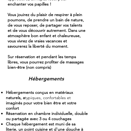
enchanter vos papilles !
Vous jouirez du plaisir de respirer à plein
poumons, de prendre un bain de nature,
de vous reposer, de partager vos talents
et de vous découvrir autrement. Dans une
atmosphère bon enfant et chaleureuse,
vous vivrez de vraies vacances et
savourerez la liberté du moment.
Sur réservation et pendant les temps
libres, vous pourrez profiter de massages
bien-être (non compris)
Hébergements
Hébergements conçus en matériaux
naturels, a
typiques, confortables et
imaginés pour votre bien être et votre
confort
Réservation en chambre individuelle, double
ou partagée avec 3 ou 4 couchages
Chaque hébergement est muni de sa
literie, un point cuisine et d'une douche à