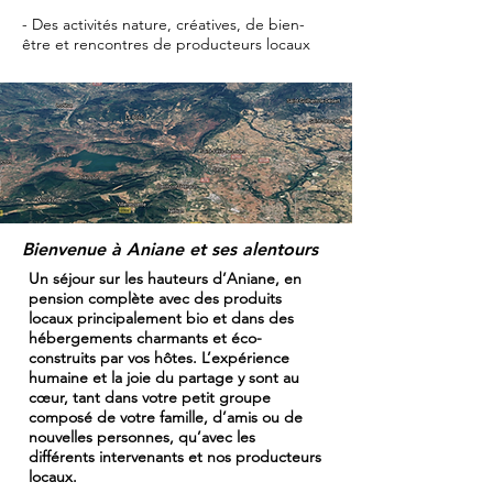
- Des activités nature, créatives, de bien-
être et rencontres de producteurs locaux
Bienvenue à Aniane et ses alentours
Un séjour sur les hauteurs d’Aniane, en
pension complète avec des produits
locaux principalement bio et dans des
hébergements charmants et éco-
construits par vos hôtes. L’expérience
humaine et la joie du partage y sont au
cœur, tant dans votre petit groupe
composé de votre famille, d’amis ou de
nouvelles personnes, qu’avec les
différents intervenants et nos producteurs
locaux.