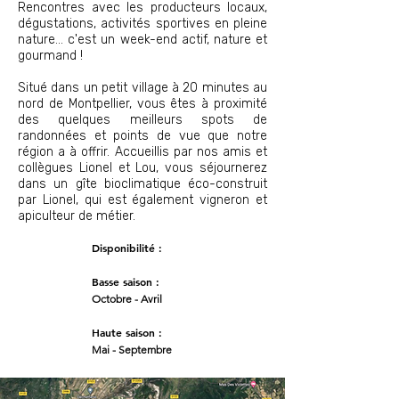
Rencontres avec les producteurs locaux,
dégustations, activités sportives en pleine
nature... c'est un week-end actif, nature et
gourmand !
Situé dans un petit village à 20 minutes au
nord de Montpellier, vous êtes à proximité
des quelques meilleurs spots de
randonnées et points de vue que notre
région a à offrir. Accueillis par nos amis et
collègues Lionel et Lou, vous séjournerez
dans un gîte bioclimatique éco-construit
par Lionel, qui est également vigneron et
apiculteur de métier.
Disponibilité :
Basse saison :
Octobre - Avril
Haute saison :
Mai - Septembre