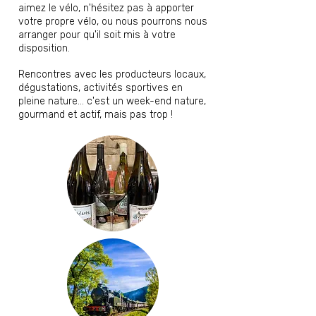
aimez le vélo, n'hésitez pas à apporter
votre propre vélo, ou nous pourrons nous
arranger pour qu'il soit mis à votre
disposition.
Rencontres avec les producteurs locaux,
dégustations, activités sportives en
pleine nature... c'est un week-end nature,
gourmand et actif, mais pas trop !