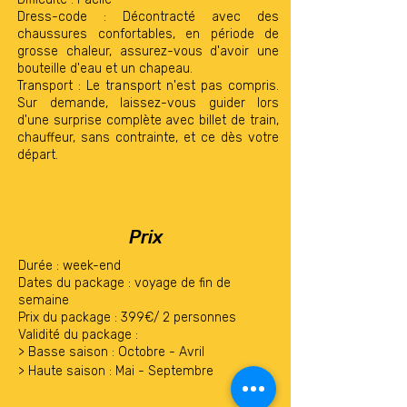
Dress-code : Décontracté avec des
chaussures confortables, en période de
grosse chaleur, assurez-vous d'avoir une
bouteille d'eau et un chapeau.
Transport : Le transport n'est pas compris.
Sur demande, laissez-vous guider lors
d'une surprise complète avec billet de train,
chauffeur, sans contrainte, et ce dès votre
départ.
Prix
Durée : week-end
Dates du package : voyage de fin de
semaine
Prix du package : 399€/ 2 personnes
Validité du package :
>
Basse saison : Octobre - Avril
> Haute saison :
Mai - Septembre