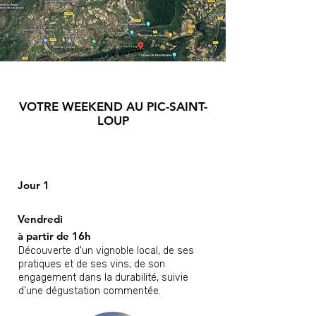
VOTRE WEEKEND AU
PIC-SAINT-
LOUP
Jour 1
Vendredi
à partir de 16h
Découverte d'un vignoble local, de ses
pratiques et de ses vins, de son
engagement dans la durabilité, suivie
d'une dégustation commentée.