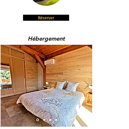
Réserver
Hébergement