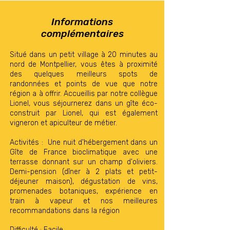
Informations
complémentaires
Situé dans un petit village à 20 minutes au
nord de Montpellier, vous êtes à proximité
des quelques meilleurs spots de
randonnées et points de vue que notre
région a à offrir. Accueillis par notre collègue
Lionel, vous séjournerez dans un gîte éco-
construit par Lionel, qui est également
vigneron et apiculteur de métier.
Activités : Une nuit d'hébergement dans un
Gîte de France bioclimatique avec une
terrasse donnant sur un champ d'oliviers.
Demi-pension (dîner à 2 plats et petit-
déjeuner maison), dégustation de vins,
promenades botaniques, expérience en
train à vapeur et nos meilleures
recommandations dans la région
Difficulté : Facile