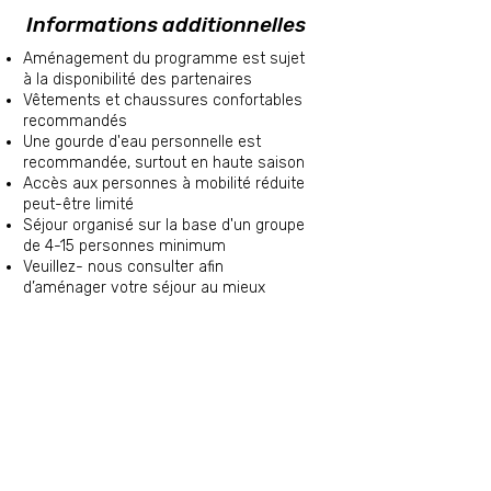
Informations additionnelles
Aménagement du programme est sujet
à la disponibilité des partenaires
Vêtements et chaussures confortables
recommandés
Une gourde d'eau personnelle est
recommandée, surtout en haute saison
Accès aux personnes à mobilité réduite
peut-être limité
Séjour organisé sur la base d'un groupe
de 4-15 personnes minimum
Veuillez- nous consulter afin
d’aménager votre séjour au mieux