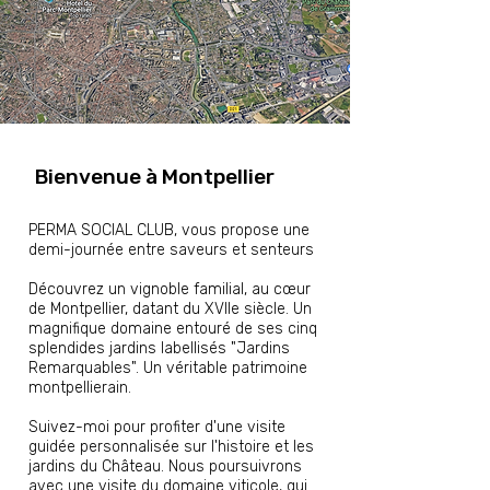
Bienvenue à Montpellier
PERMA SOCIAL CLUB, vous propose une
demi-journée entre saveurs et senteurs
Découvrez un vignoble familial, au cœur
de Montpellier, datant du XVIIe siècle. Un
magnifique domaine entouré de ses cinq
splendides jardins labellisés "Jardins
Remarquables". Un véritable patrimoine
montpellierain.
Suivez-moi pour profiter d'une visite
guidée personnalisée sur l'histoire et les
jardins du Château. Nous poursuivrons
avec une visite du domaine viticole, qui