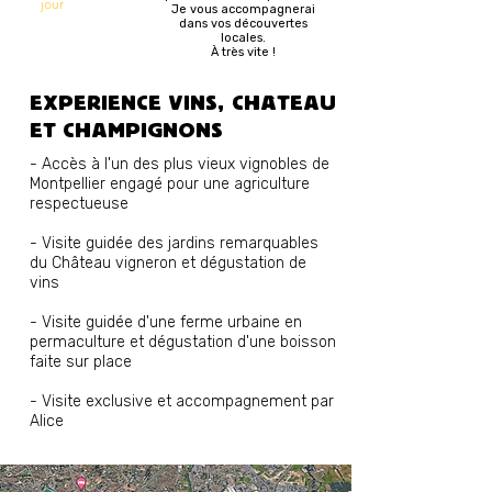
jour
Je vous accompagnerai
dans vos découvertes
locales.
À très vite !
EXPERIENCE VINS, CHÂTEAU
ET CHAMPIGNONS
- Accès à l'un des plus vieux vignobles de
Montpellier engagé pour une agriculture
respectueuse
- Visite guidée des jardins remarquables
du Château vigneron et dégustation de
vins
- Visite guidée d'une ferme urbaine en
permaculture et dégustation d'une boisson
faite sur place
- Visite exclusive et accompagnement par
Alice